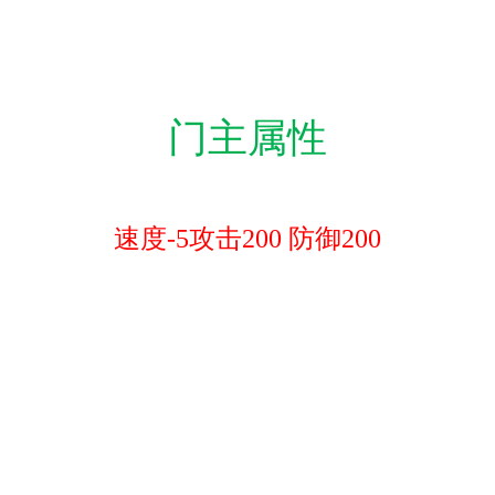
门主属性
速度-5攻击200 防御200