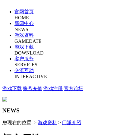
官网首页
HOME
新闻中心
NEWS
游戏资料
GAMEDATE
游戏下载
DOWNLOAD
客户服务
SERVICES
交流互动
INTERACTIVE
游戏下载
账号充值
游戏注册
官方论坛
NEWS
您现在的位置: >
游戏资料
>
门派介绍