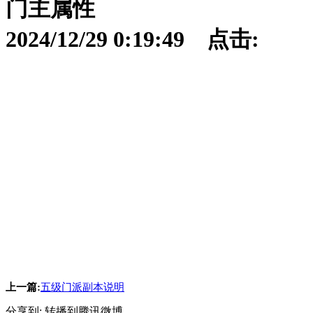
门主属性
2024/12/29 0:19:49 点击:
上一篇:
五级门派副本说明
分享到:
转播到腾讯微博