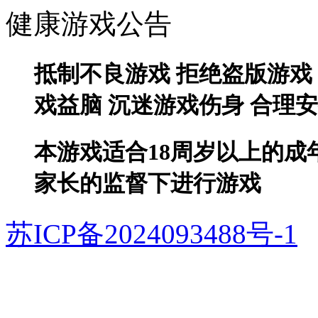
健康游戏公告
抵制不良游戏 拒绝盗版游戏
戏益脑 沉迷游戏伤身 合理
本游戏适合18周岁以上的成
家长的监督下进行游戏
苏ICP备2024093488号-1