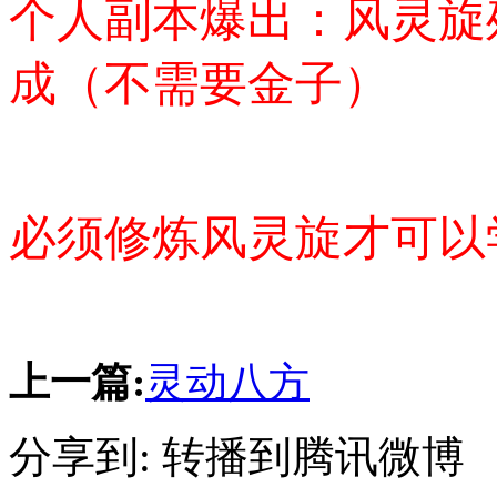
个人副本爆出：
风灵旋
成（不需要金子）
必须修炼风灵旋才可以
上一篇:
灵动八方
分享到:
转播到腾讯微博