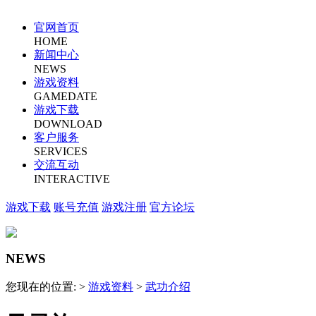
官网首页
HOME
新闻中心
NEWS
游戏资料
GAMEDATE
游戏下载
DOWNLOAD
客户服务
SERVICES
交流互动
INTERACTIVE
游戏下载
账号充值
游戏注册
官方论坛
NEWS
您现在的位置: >
游戏资料
>
武功介绍