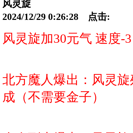
风灵旋
2024/12/29 0:26:28 点击:
风灵旋加30元气 速度-3
北方魔人爆出：
风灵旋
成（不需要金子）