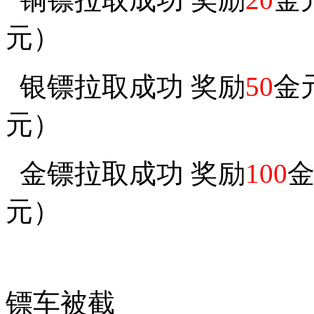
元）
银镖拉取成功 奖励
50
金
元）
金镖拉取成功 奖励
100
元）
镖车被截