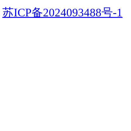
苏ICP备2024093488号-1