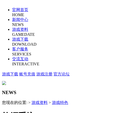
官网首页
HOME
新闻中心
NEWS
游戏资料
GAMEDATE
游戏下载
DOWNLOAD
客户服务
SERVICES
交流互动
INTERACTIVE
游戏下载
账号充值
游戏注册
官方论坛
NEWS
您现在的位置: >
游戏资料
>
游戏特色