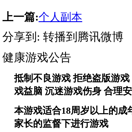
上一篇:
个人副本
分享到:
转播到腾讯微博
健康游戏公告
抵制不良游戏 拒绝盗版游戏
戏益脑 沉迷游戏伤身 合理
本游戏适合18周岁以上的成
家长的监督下进行游戏