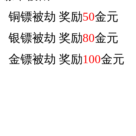
铜镖被劫 奖励
50
金元
银镖被劫 奖励
80
金元
金镖被劫 奖励
100
金元