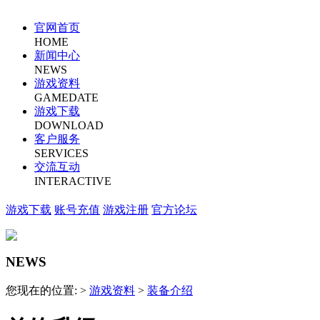
官网首页
HOME
新闻中心
NEWS
游戏资料
GAMEDATE
游戏下载
DOWNLOAD
客户服务
SERVICES
交流互动
INTERACTIVE
游戏下载
账号充值
游戏注册
官方论坛
NEWS
您现在的位置: >
游戏资料
>
装备介绍