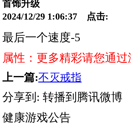
首饰升级
2024/12/29 1:06:37 点击:
最后一个速度-5
属性：更多精彩请您通过
上一篇:
不灭戒指
分享到:
转播到腾讯微博
健康游戏公告