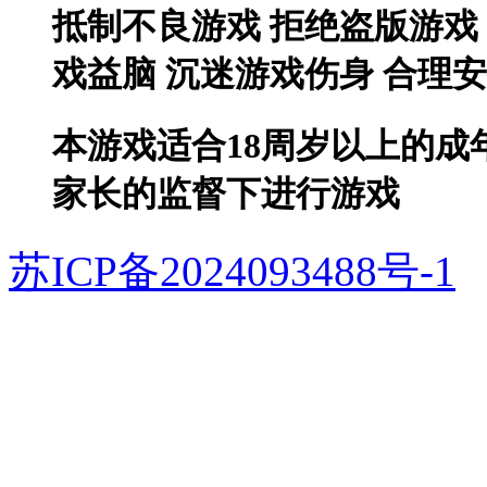
抵制不良游戏 拒绝盗版游戏
戏益脑 沉迷游戏伤身 合理
本游戏适合18周岁以上的成
家长的监督下进行游戏
苏ICP备2024093488号-1