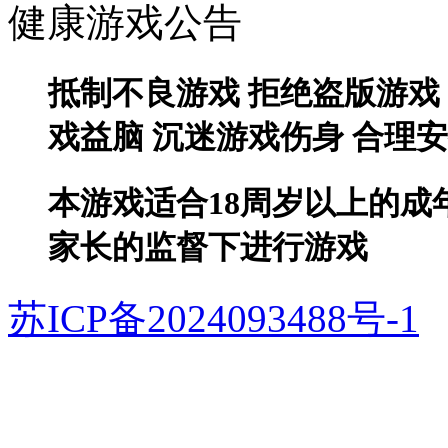
健康游戏公告
抵制不良游戏 拒绝盗版游戏
戏益脑 沉迷游戏伤身 合理
本游戏适合18周岁以上的成
家长的监督下进行游戏
苏ICP备2024093488号-1