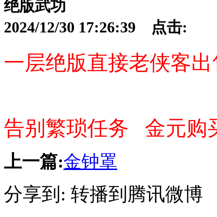
绝版武功
2024/12/30 17:26:39 点击:
一层绝版直接老侠客出
告别繁琐任务 金元购
上一篇:
金钟罩
分享到:
转播到腾讯微博