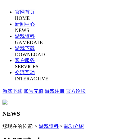
官网首页
HOME
新闻中心
NEWS
游戏资料
GAMEDATE
游戏下载
DOWNLOAD
客户服务
SERVICES
交流互动
INTERACTIVE
游戏下载
账号充值
游戏注册
官方论坛
NEWS
您现在的位置: >
游戏资料
>
武功介绍