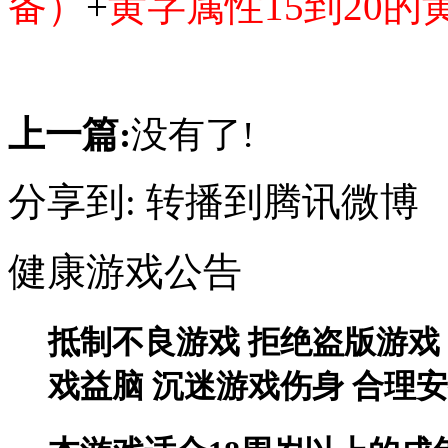
备）
+
黄字属性15到20的
上一篇:
没有了!
分享到:
转播到腾讯微博
健康游戏公告
抵制不良游戏 拒绝盗版游戏
戏益脑 沉迷游戏伤身 合理