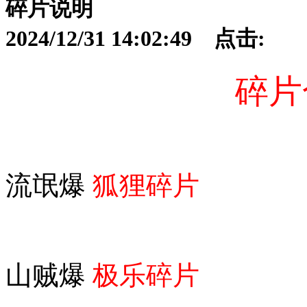
碎片说明
2024/12/31 14:02:49 点击:
碎片
流氓爆
狐狸碎片
山贼爆
极乐碎片