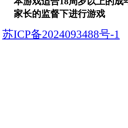
本游戏适合18周岁以上的成
家长的监督下进行游戏
苏ICP备2024093488号-1