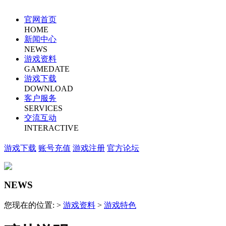
官网首页
HOME
新闻中心
NEWS
游戏资料
GAMEDATE
游戏下载
DOWNLOAD
客户服务
SERVICES
交流互动
INTERACTIVE
游戏下载
账号充值
游戏注册
官方论坛
NEWS
您现在的位置: >
游戏资料
>
游戏特色