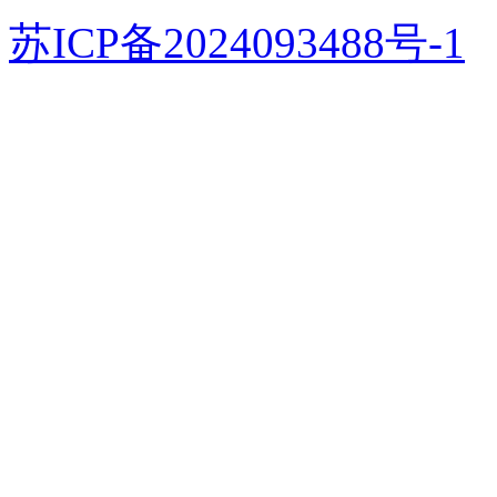
苏ICP备2024093488号-1